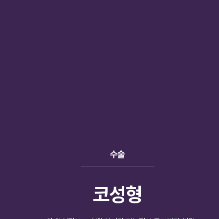
수술
코성형