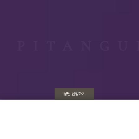
PITANGU
상담 신청하기
Pitangui Signature
개인정보 수집동의
[ 자세히 보기 ]